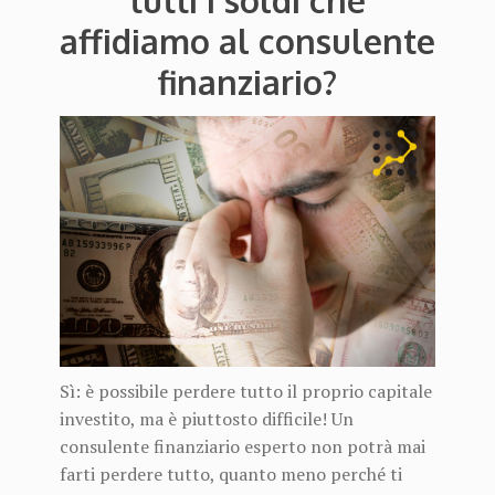
tutti i soldi che
affidiamo al consulente
finanziario?
Sì: è possibile perdere tutto il proprio capitale
investito, ma è piuttosto difficile! Un
consulente finanziario esperto non potrà mai
farti perdere tutto, quanto meno perché ti