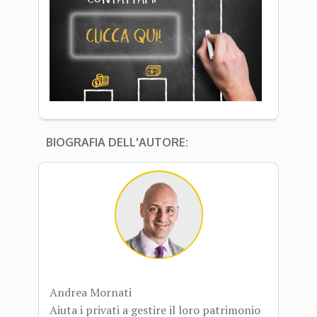
BIOGRAFIA DELL'AUTORE:
Andrea Mornati
Aiuta i privati a gestire il loro patrimonio