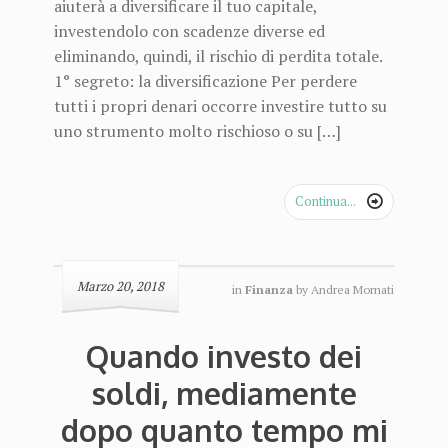
aiuterà a diversificare il tuo capitale,
investendolo con scadenze diverse ed
eliminando, quindi, il rischio di perdita totale.
1° segreto: la diversificazione Per perdere
tutti i propri denari occorre investire tutto su
uno strumento molto rischioso o su […]
Continua...

Marzo 20, 2018
in
Finanza
by
Andrea Mornati
Quando investo dei
soldi, mediamente
dopo quanto tempo mi