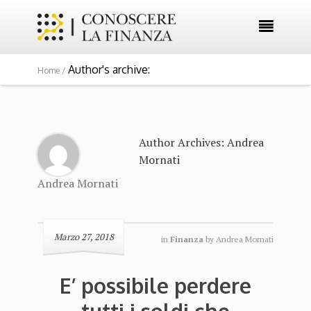

Author's archive:
Home /
Author Archives: Andrea
Mornati
Andrea Mornati
Marzo 27, 2018
in
Finanza
by
Andrea Mornati
E’ possibile perdere