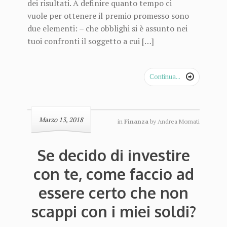
dei risultati. A definire quanto tempo ci
vuole per ottenere il premio promesso sono
due elementi: – che obblighi si è assunto nei
tuoi confronti il soggetto a cui […]
Continua...

Marzo 13, 2018
in
Finanza
by
Andrea Mornati
Se decido di investire
con te, come faccio ad
essere certo che non
scappi con i miei soldi?