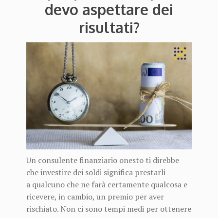
devo aspettare dei
risultati?
Un consulente finanziario onesto ti direbbe
che investire dei soldi significa prestarli
a qualcuno che ne farà certamente qualcosa e
ricevere, in cambio, un premio per aver
rischiato. Non ci sono tempi medi per ottenere