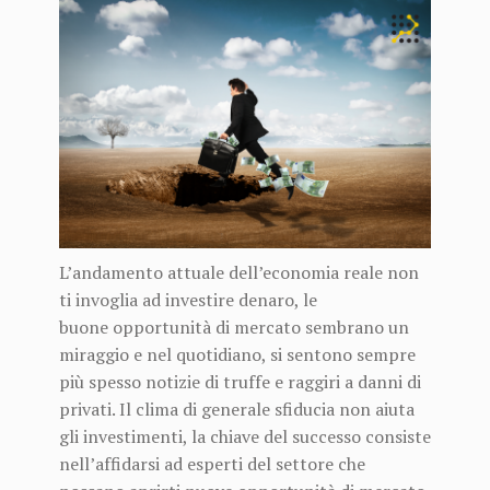
L’andamento attuale dell’economia reale non
ti invoglia ad investire denaro, le
buone opportunità di mercato sembrano un
miraggio e nel quotidiano, si sentono sempre
più spesso notizie di truffe e raggiri a danni di
privati. Il clima di generale sfiducia non aiuta
gli investimenti, la chiave del successo consiste
nell’affidarsi ad esperti del settore che