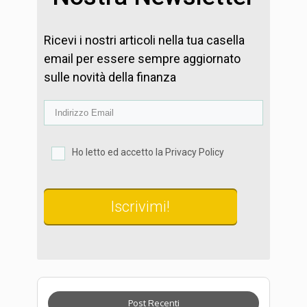
Ricevi i nostri articoli nella tua casella
email per essere sempre aggiornato
sulle novità della finanza
Ho letto ed accetto la Privacy Policy
Iscrivimi!
Post Recenti