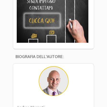
BIOGRAFIA DELL'AUTORE: