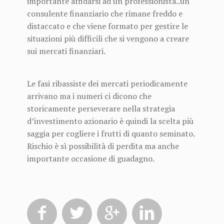
importante affidarsi ad un professionista..un
consulente finanziario che rimane freddo e
distaccato e che viene formato per gestire le
situazioni più difficili che si vengono a creare
sui mercati finanziari.
Le fasi ribassiste dei mercati periodicamente
arrivano ma i numeri ci dicono che
storicamente perseverare nella strategia
d’investimento azionario è quindi la scelta più
saggia per cogliere i frutti di quanto seminato.
Rischio è sì possibilità di perdita ma anche
importante occasione di guadagno.



