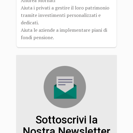
Andrea Mornati
Aiuta i privati a gestire il loro patrimonio
tramite investimenti personalizzati e
dedicati.
Aiuta le aziende a implementare piani di
fondi pensione.
Sottoscrivi la
Nostra Newsletter