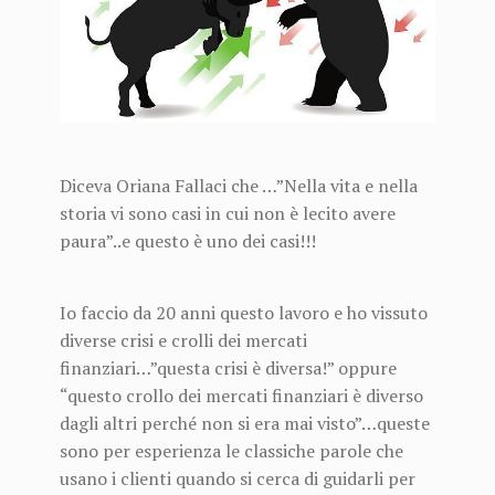
Diceva Oriana Fallaci che …”Nella vita e nella
storia vi sono casi in cui non è lecito avere
paura”..e questo è uno dei casi!!!
Io faccio da 20 anni questo lavoro e ho vissuto
diverse crisi e crolli dei mercati
finanziari…”questa crisi è diversa!” oppure
“questo crollo dei mercati finanziari è diverso
dagli altri perché non si era mai visto”…queste
sono per esperienza le classiche parole che
usano i clienti quando si cerca di guidarli per