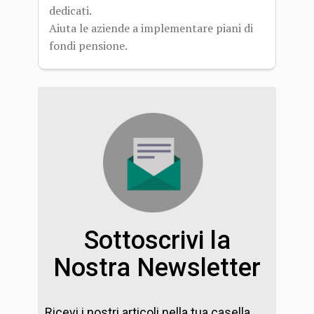
dedicati.
Aiuta le aziende a implementare piani di
fondi pensione.
Sottoscrivi la
Nostra Newsletter
Ricevi i nostri articoli nella tua casella