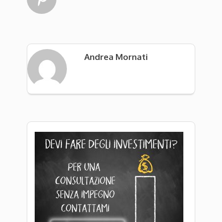
Andrea Mornati