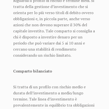
Riguarda il profilo di rischio e termine medi. Si
tratta della gestione d’investimento che si
orienta per lo più verso titoli di debito ovvero
obbligazioni e, in piccola parte, anche verso
azioni che non devono superare il 30% del
capitale investito. Tale comparto si consiglia a
chi è disposto a investire denaro per un
periodo che può variare dai 5 ai 10 anni e
cercano una stabilità di rendimento
considerando un rischio limitato.
Comparto bilanciato
Si tratta di un profilo con rischio medio e
durata dell’investimento a medio/lungo
termine. Tale linea d’investimento è
prevalentemente in equilibrio tra obbligazioni