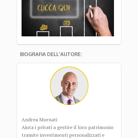
BIOGRAFIA DELL'AUTORE:
Andrea Mornati
Aiuta i privati a gestire il loro patrimonio
tramite investimenti personalizzati e