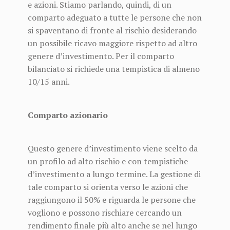
e azioni. Stiamo parlando, quindi, di un
comparto adeguato a tutte le persone che non
si spaventano di fronte al rischio desiderando
un possibile ricavo maggiore rispetto ad altro
genere d’investimento. Per il comparto
bilanciato si richiede una tempistica di almeno
10/15 anni.
Comparto azionario
Questo genere d’investimento viene scelto da
un profilo ad alto rischio e con tempistiche
d’investimento a lungo termine. La gestione di
tale comparto si orienta verso le azioni che
raggiungono il 50% e riguarda le persone che
vogliono e possono rischiare cercando un
rendimento finale più alto anche se nel lungo