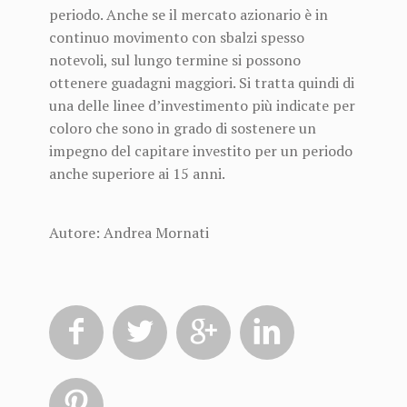
periodo. Anche se il mercato azionario è in
continuo movimento con sbalzi spesso
notevoli, sul lungo termine si possono
ottenere guadagni maggiori. Si tratta quindi di
una delle linee d’investimento più indicate per
coloro che sono in grado di sostenere un
impegno del capitare investito per un periodo
anche superiore ai 15 anni.
Autore: Andrea Mornati




