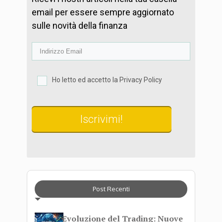
email per essere sempre aggiornato
sulle novità della finanza
Ho letto ed accetto la Privacy Policy
Iscrivimi!
Post Recenti
Evoluzione del Trading: Nuove