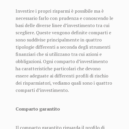
Investire i propri risparmi è possibile ma è
necessario farlo con prudenza e conoscendo le
basi delle diverse linee d’investimento tra cui
scegliere. Queste vengono definite comparti e
sono suddivise principalmente in quattro
tipologie differenti a seconda degli strumenti
finanziari che si utilizzano tra cui azioni e
obbligazioni. Ogni comparto d’investimento
ha caratteristiche particolari che devono
essere adeguate ai differenti profili di rischio
dei risparmiatori, vediamo quali sono i quattro
comparti d’investimento.
Comparto garantito
Il comparto garantito riguarda il profilo di