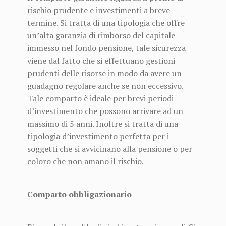
rischio prudente e investimenti a breve
termine. Si tratta di una tipologia che offre
un’alta garanzia di rimborso del capitale
immesso nel fondo pensione, tale sicurezza
viene dal fatto che si effettuano gestioni
prudenti delle risorse in modo da avere un
guadagno regolare anche se non eccessivo.
Tale comparto è ideale per brevi periodi
d’investimento che possono arrivare ad un
massimo di 5 anni. Inoltre si tratta di una
tipologia d’investimento perfetta per i
soggetti che si avvicinano alla pensione o per
coloro che non amano il rischio.
Comparto obbligazionario