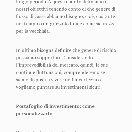
lungo periodo. A questo punto definiamo i
nostri obiettivi tenendo conto di che genere di
flusso di cassa abbiamo bisogno, cioè, costante
nel tempo o un gruzzolo finale come sicurezza
per la vecchiaia.
In ultimo bisogna definire che genere di rischio
possiamo sopportare. Considerando
l’imprevedibilità del mercato, quindi, le sue
continue fluttuazioni, comprenderemo se
siamo disposti a vivere nell’incertezza o
vogliamo puntare su investimenti sicuri.
Portafoglio di investimento: come
personalizzarlo