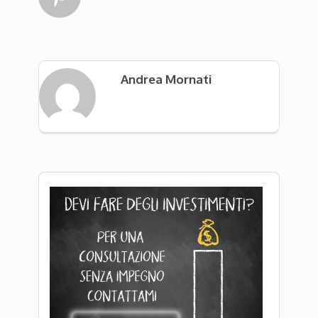
Andrea Mornati