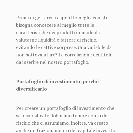
Prima di gettarci a capofitto negli acquisti
bisogna conoscere al meglio tutte le
caratteristiche dei prodotti in modo da
valutarne liquidità e fattore di rischio,
evitando le cattive sorprese. Una variabile da
non sottovalutare? La correlazione dei titoli
da inserire nel nostro portafoglio.
Portafoglio di investimento: perché
diversificarlo
Per creare un portafoglio di investimento che
sia diversificato dobbiamo tenere conto del
rischio che ci assumiamo, inoltre, va creato
anche un frazionamento del capitale investito