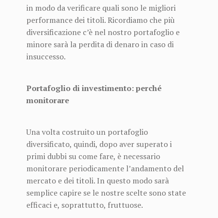
in modo da verificare quali sono le migliori
performance dei titoli. Ricordiamo che più
diversificazione c’è nel nostro portafoglio e
minore sarà la perdita di denaro in caso di
insuccesso.
Portafoglio di investimento: perché
monitorare
Una volta costruito un portafoglio
diversificato, quindi, dopo aver superato i
primi dubbi su come fare, è necessario
monitorare periodicamente l’andamento del
mercato e dei titoli. In questo modo sarà
semplice capire se le nostre scelte sono state
efficaci e, soprattutto, fruttuose.