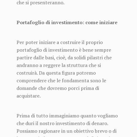
che si presenteranno.
Portafoglio di investimento: come iniziare
Per poter iniziare a costruire il proprio
portafoglio di investimento è bene sempre
partire dalle basi, cioè, da solidi pilastri che
andranno a reggere la struttura che si
costruirà. Da questa figura potremo
comprendere che le fondamenta sono le
domande che dovremo porci prima di
acquistare.
Prima di tutto immaginiamo quanto vogliamo
che duri il nostro investimento di denaro.
Possiamo ragionare in un obiettivo brevo o di