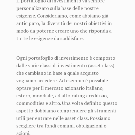
Il portafoglio di investimento va sempre
personalizzato sulla base delle nostre
esigenze. Consideriamo, come abbiamo già
anticipato, la diversità dei nostri obiettivi in
modo da poterne creare uno che risponda a
tutte le esigenze da soddisfare.
Ogni portafoglio di investimento è composto
dalle varie classi di investimento (asset class)
che cambiano in base a quale acquisto
vogliamo accedere. Ad esempio è possibile
optare per il mercato azionario italiano,
estero, mondiale, ad alto rating creditizio,
commodities e altro. Una volta definito questo
aspetto dobbiamo comprendere gli strumenti
utili per entrare nelle asset class. Possiamo
scegliere tra fondi comuni, obbligazioni o
azioni.