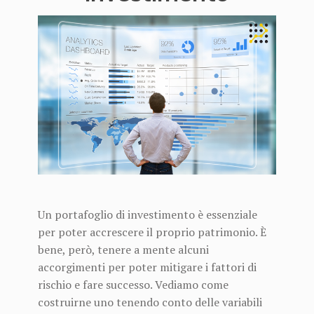
Un portafoglio di investimento è essenziale
per poter accrescere il proprio patrimonio. È
bene, però, tenere a mente alcuni
accorgimenti per poter mitigare i fattori di
rischio e fare successo. Vediamo come
costruirne uno tenendo conto delle variabili