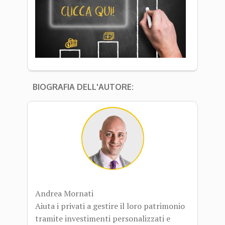
BIOGRAFIA DELL'AUTORE:
Andrea Mornati
Aiuta i privati a gestire il loro patrimonio
tramite investimenti personalizzati e