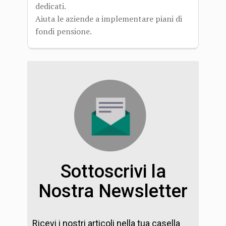
dedicati.
Aiuta le aziende a implementare piani di
fondi pensione.
Sottoscrivi la
Nostra Newsletter
Ricevi i nostri articoli nella tua casella