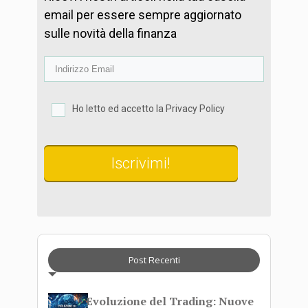
email per essere sempre aggiornato
sulle novità della finanza
Ho letto ed accetto la Privacy Policy
Iscrivimi!
Post Recenti
Evoluzione del Trading: Nuove