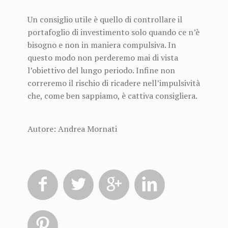
Un consiglio utile è quello di controllare il
portafoglio di investimento solo quando ce n’è
bisogno e non in maniera compulsiva. In
questo modo non perderemo mai di vista
l’obiettivo del lungo periodo. Infine non
correremo il rischio di ricadere nell’impulsività
che, come ben sappiamo, è cattiva consigliera.
Autore: Andrea Mornati




