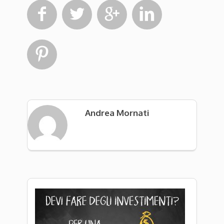





Andrea Mornati