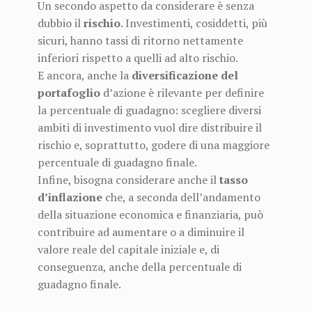
Un secondo aspetto da considerare è senza
dubbio il
rischio
. Investimenti, cosiddetti, più
sicuri, hanno tassi di ritorno nettamente
inferiori rispetto a quelli ad alto rischio.
E ancora, anche la
diversificazione del
portafoglio
d’azione è rilevante per definire
la percentuale di guadagno: scegliere diversi
ambiti di investimento vuol dire distribuire il
rischio e, soprattutto, godere di una maggiore
percentuale di guadagno finale.
Infine, bisogna considerare anche il
tasso
d’inflazione
che, a seconda dell’andamento
della situazione economica e finanziaria, può
contribuire ad aumentare o a diminuire il
valore reale del capitale iniziale e, di
conseguenza, anche della percentuale di
guadagno finale.