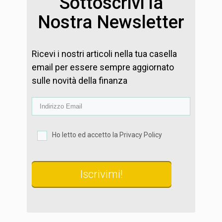
Sottoscrivi la
Nostra Newsletter
Ricevi i nostri articoli nella tua casella
email per essere sempre aggiornato
sulle novità della finanza
Ho letto ed accetto la Privacy Policy
Iscrivimi!