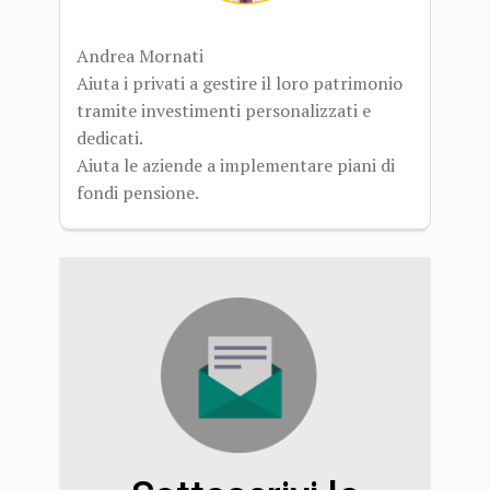
Andrea Mornati
Aiuta i privati a gestire il loro patrimonio
tramite investimenti personalizzati e
dedicati.
Aiuta le aziende a implementare piani di
fondi pensione.