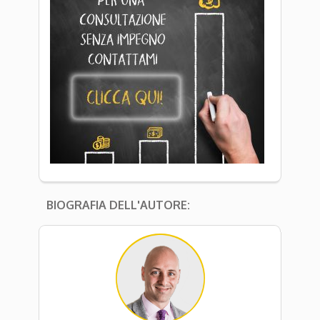
BIOGRAFIA DELL'AUTORE: