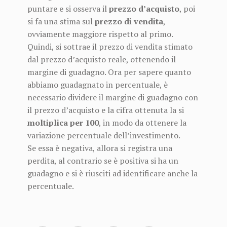
puntare e si osserva il
prezzo d’acquisto
, poi
si fa una stima sul
prezzo di vendita
,
ovviamente maggiore rispetto al primo.
Quindi, si sottrae il prezzo di vendita stimato
dal prezzo d’acquisto reale, ottenendo il
margine di guadagno. Ora per sapere quanto
abbiamo guadagnato in percentuale, è
necessario dividere il margine di guadagno con
il prezzo d’acquisto e la cifra ottenuta la si
moltiplica per 100
, in modo da ottenere la
variazione percentuale dell’investimento.
Se essa è negativa, allora si registra una
perdita, al contrario se è positiva si ha un
guadagno e si è riusciti ad identificare anche la
percentuale.