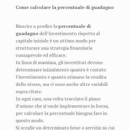
Come calcolare la percentuale di guadagno
Riuscire a predire la
percentuale di
guadagno
dell’investimento rispetto al
capitale iniziale è un ottimo modo per
strutturare una strategia finanziaria
consapevole ed efficace.
In linea di massima, gli investitori devono
determinare inizialmente quanto è costato
l’investimento e quanto stimano la vendita
dello stesso, ma ci sono anche altre variabili
sopra citate.
In ogni caso, una volta tracciato il piano
d’azione che si vuole implementare in borsa,
per calcolare la percentuale bisogna fare in
questo modo.
Si sceglie un determinato bene o servizio su cui