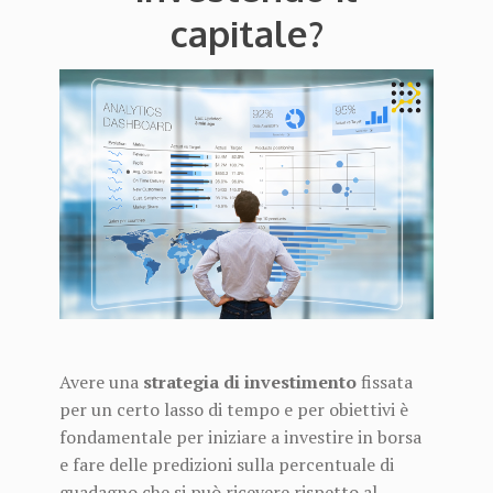
capitale?
Avere una
strategia di investimento
fissata
per un certo lasso di tempo e per obiettivi è
fondamentale per iniziare a investire in borsa
e fare delle predizioni sulla percentuale di
guadagno che si può ricevere rispetto al