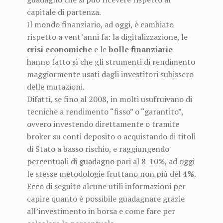
capitale di partenza.
Il mondo finanziario, ad oggi, è cambiato
rispetto a vent’anni fa: la digitalizzazione, le
crisi economiche
e le
bolle finanziarie
hanno fatto sì che gli strumenti di rendimento
maggiormente usati dagli investitori subissero
delle mutazioni.
Difatti, se fino al 2008, in molti usufruivano di
tecniche a rendimento “fisso” o “garantito”,
ovvero investendo direttamente o tramite
broker su conti deposito o acquistando di titoli
di Stato a basso rischio, e raggiungendo
percentuali di guadagno pari al 8-10%, ad oggi
le stesse metodologie fruttano non più del
4%
.
Ecco di seguito alcune utili informazioni per
capire quanto è possibile guadagnare grazie
all’investimento in borsa e come fare per