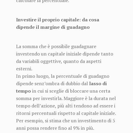
calcolare la percentuale.
Investire il proprio capitale: da cosa
dipende il margine di guadagno
La somma che è possibile guadagnare
investendo un capitale iniziale dipende tanto
da variabili oggettive, quanto da aspetti
esterni.
In primo luogo, la percentuale di guadagno
dipende senz’ombra di dubbio dal
lasso di
tempo
in cui si sceglie di bloccare una certa
somma per investirla. Maggiore è la durata nel
tempo dell’azione, più alti tendono ad essere i
ritorni percentuali rispetto al capitale iniziale.
Per esempio, si stima che un investimento di 5
anni possa rendere fino al 9% in più.