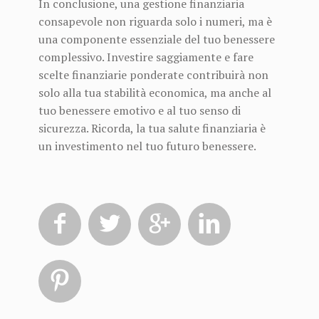
In conclusione, una gestione finanziaria
consapevole non riguarda solo i numeri, ma è
una componente essenziale del tuo benessere
complessivo. Investire saggiamente e fare
scelte finanziarie ponderate contribuirà non
solo alla tua stabilità economica, ma anche al
tuo benessere emotivo e al tuo senso di
sicurezza. Ricorda, la tua salute finanziaria è
un investimento nel tuo futuro benessere.




