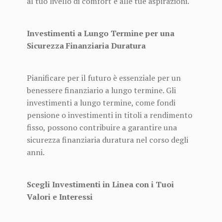
al tuo livello di comfort e alle tue aspirazioni.
Investimenti a Lungo Termine per una
Sicurezza Finanziaria Duratura
Pianificare per il futuro è essenziale per un
benessere finanziario a lungo termine. Gli
investimenti a lungo termine, come fondi
pensione o investimenti in titoli a rendimento
fisso, possono contribuire a garantire una
sicurezza finanziaria duratura nel corso degli
anni.
Scegli Investimenti in Linea con i Tuoi
Valori e Interessi