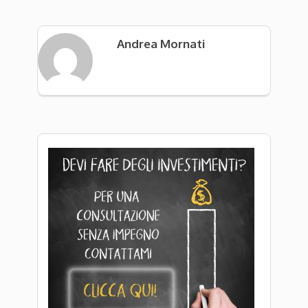
Andrea Mornati