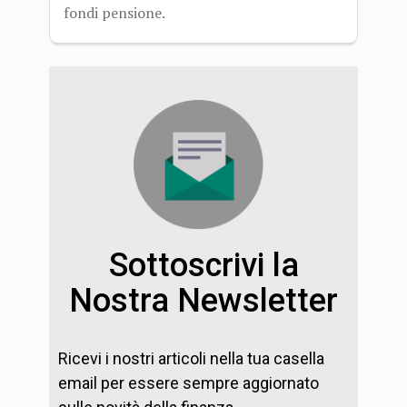
fondi pensione.
Sottoscrivi la
Nostra Newsletter
Ricevi i nostri articoli nella tua casella
email per essere sempre aggiornato