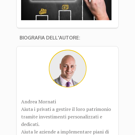
BIOGRAFIA DELL'AUTORE:
Andrea Mornati
Aiuta i privati a gestire il loro patrimonio
tramite investimenti personalizzati e
dedicati.
Aiuta le aziende a implementare piani di