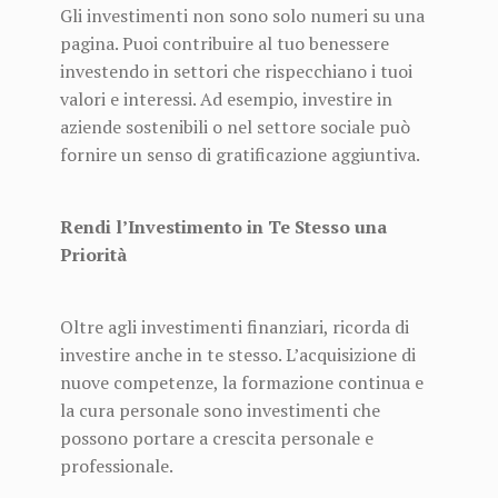
Gli investimenti non sono solo numeri su una
pagina. Puoi contribuire al tuo benessere
investendo in settori che rispecchiano i tuoi
valori e interessi. Ad esempio, investire in
aziende sostenibili o nel settore sociale può
fornire un senso di gratificazione aggiuntiva.
Rendi l’Investimento in Te Stesso una
Priorità
Oltre agli investimenti finanziari, ricorda di
investire anche in te stesso. L’acquisizione di
nuove competenze, la formazione continua e
la cura personale sono investimenti che
possono portare a crescita personale e
professionale.