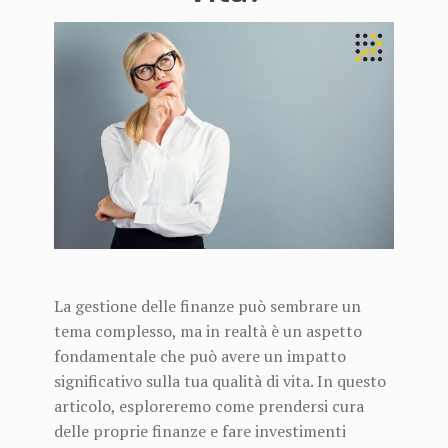
La gestione delle finanze può sembrare un
tema complesso, ma in realtà è un aspetto
fondamentale che può avere un impatto
significativo sulla tua qualità di vita. In questo
articolo, esploreremo come prendersi cura
delle proprie finanze e fare investimenti