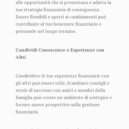
alle opportunità che si presentano e adatta la
tua strategia finanziaria di conseguenza.
Essere flessibili e aperti ai cambiamenti può
contribuire al tuo benessere finanziario e
personale nel lungo termine.
Condividi Conoscenze e Esperienze con
Altri
Condividere le tue esperienze finanziarie con
gli altri può essere utile. Scambiare consigli e
storie di successo con amici o membri della
famiglia può creare un ambiente di sostegno e
fornire nuove prospettive sulla gestione
finanziaria.