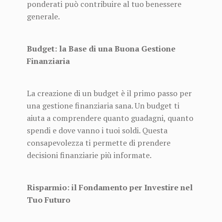
ponderati può contribuire al tuo benessere
generale.
Budget: la Base di una Buona Gestione
Finanziaria
La creazione di un budget è il primo passo per
una gestione finanziaria sana. Un budget ti
aiuta a comprendere quanto guadagni, quanto
spendi e dove vanno i tuoi soldi. Questa
consapevolezza ti permette di prendere
decisioni finanziarie più informate.
Risparmio: il Fondamento per Investire nel
Tuo Futuro