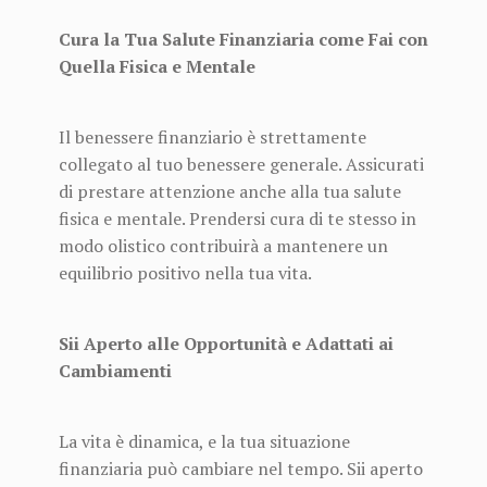
Cura la Tua Salute Finanziaria come Fai con
Quella Fisica e Mentale
Il benessere finanziario è strettamente
collegato al tuo benessere generale. Assicurati
di prestare attenzione anche alla tua salute
fisica e mentale. Prendersi cura di te stesso in
modo olistico contribuirà a mantenere un
equilibrio positivo nella tua vita.
Sii Aperto alle Opportunità e Adattati ai
Cambiamenti
La vita è dinamica, e la tua situazione
finanziaria può cambiare nel tempo. Sii aperto