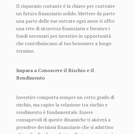
Il risparmio costante è la chiave per costruire
un futuro finanziario solido. Mettere da parte
una parte delle tue entrate ogni mese ti offre
una rete di sicurezza finanziaria e fornisce i
fondi necessari per investire in opportunità
che contribuiscano al tuo benessere a lungo
termine.
Impara a Conoscere il Rischio e il
Rendimento
Investire comporta sempre un certo grado di
rischio, ma capire la relazione tra rischio e
rendimento è fondamentale. Essere
consapevoli di queste dinamiche ti aiuterà a
prendere decisioni finanziarie che si adattino